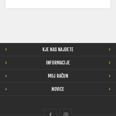
KJE NAS NAJDETE
INFORMACIJE
MOJ RAČUN
NOVICE