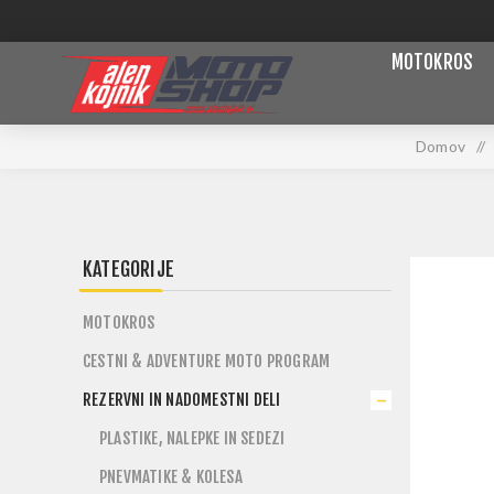
MOTOKROS
Domov
/
KATEGORIJE
MOTOKROS
CESTNI & ADVENTURE MOTO PROGRAM
REZERVNI IN NADOMESTNI DELI
PLASTIKE, NALEPKE IN SEDEZI
PNEVMATIKE & KOLESA