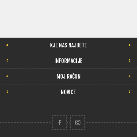
KJE NAS NAJDETE
INFORMACIJE
MOJ RAČUN
NOVICE