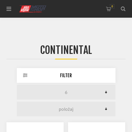
0
CONTINENTAL
FILTER