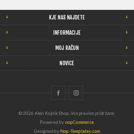
KJE NAS NAJDETE
INFORMACIJE
MOJ RAČUN
NOVICE
©2026 Alen Kojnik Shop. Vse pravice pridržane.
Powered by
nopCommerce
Designed by
Nop-Templates.com