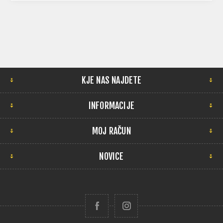
KJE NAS NAJDETE
INFORMACIJE
MOJ RAČUN
NOVICE