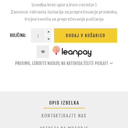
izvedba brez upora (non-resistor)
Zasnova:
rebrasta izolacija za preprečevanje preskoka,
trojna tesnila za preprečevanje puščanja
KOLIČINA:
DODAJ V KOŠARICO
PROSIMO, IZBERITE NASLOV, NA KATEREGA ŽELITE POSLATI
OPIS IZDELKA
KONTAKTIRAJTE NAS