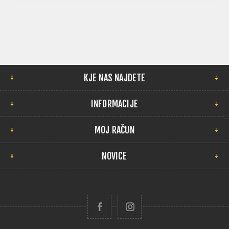
KJE NAS NAJDETE
INFORMACIJE
MOJ RAČUN
NOVICE