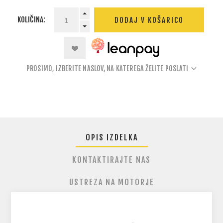
KOLIČINA:
DODAJ V KOŠARICO
PROSIMO, IZBERITE NASLOV, NA KATEREGA ŽELITE POSLATI
OPIS IZDELKA
KONTAKTIRAJTE NAS
USTREZA NA MOTORJE