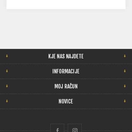
KJE NAS NAJDETE
INFORMACIJE
MOJ RAČUN
NOVICE