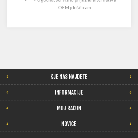
OEM ploščicam
KJE NAS NAJDETE
INFORMACIJE
MOJ RAČUN
NOVICE