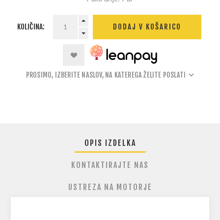
KOLIČINA:
DODAJ V KOŠARICO
PROSIMO, IZBERITE NASLOV, NA KATEREGA ŽELITE POSLATI
OPIS IZDELKA
KONTAKTIRAJTE NAS
USTREZA NA MOTORJE