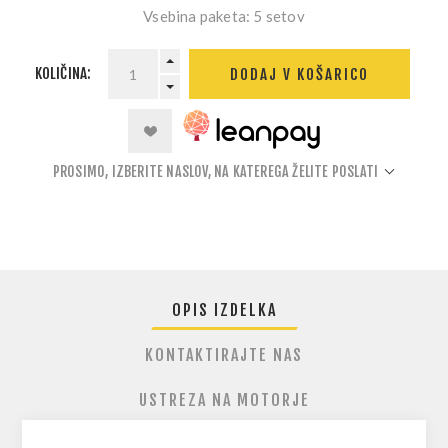
Vsebina paketa:
5 setov
KOLIČINA:
DODAJ V KOŠARICO
PROSIMO, IZBERITE NASLOV, NA KATEREGA ŽELITE POSLATI
OPIS IZDELKA
KONTAKTIRAJTE NAS
USTREZA NA MOTORJE